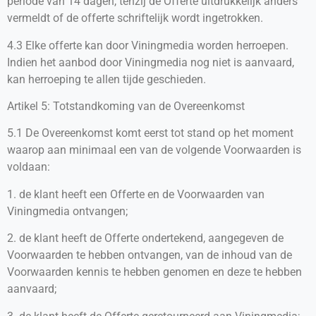
periode van 14 dagen, tenzij de Offerte uitdrukkelijk anders
vermeldt of de offerte schriftelijk wordt ingetrokken.
4.3 Elke offerte kan door Viningmedia worden herroepen.
Indien het aanbod door Viningmedia nog niet is aanvaard,
kan herroeping te allen tijde geschieden.
Artikel 5: Totstandkoming van de Overeenkomst
5.1 De Overeenkomst komt eerst tot stand op het moment
waarop aan minimaal een van de volgende Voorwaarden is
voldaan:
1. de klant heeft een Offerte en de Voorwaarden van
Viningmedia ontvangen;
2. de klant heeft de Offerte ondertekend, aangegeven de
Voorwaarden te hebben ontvangen, van de inhoud van de
Voorwaarden kennis te hebben genomen en deze te hebben
aanvaard;