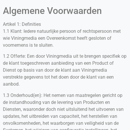
Algemene Voorwaarden
Artikel 1: Definities
1.1 Klant: Iedere natuurlijke persoon of rechtspersoon met
wie Viningmedia een Overeenkomst heeft gesloten of
voornemens is te sluiten.
1.2 Offerte: Een door Viningmedia uit te brengen specifiek op
de klant toegeschreven aanbieding van een Product of
Dienst op basis van door de klant aan Viningmedia
verstrekte gegevens tot het doen door de klant van een
aanbod.
1.3 Onderhoud(en): Het nemen van maatregelen gericht op
de instandhouding van de levering van Producten en
Diensten, waaronder doch niet uitsluitend het uitvoeren van
updates, het uitbreiden van capaciteit, het herstellen van
onvolkomenheden, het waarborgen van veiligheid van de