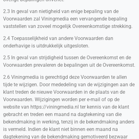
2.3 In geval van nietigheid van enige bepaling van de
Voorwaarden zal Viningmedia een vervangende bepaling
vaststellen van zoveel mogelijk Overeenkomstige strekking.
2.4 Toepasselijkheid van andere Voorwaarden dan
onderhavige is uitdrukkelijk uitgesloten.
2.5 In geval van strijdigheid tussen de Overeenkomst en de
Voorwaarden prevaleren de bepalingen uit de Overeenkomst.
2.6 Viningmedia is gerechtigd deze Voorwaarden te allen
tijde te wijzigen. Door mededeling van de wijzigingen aan de
klant treden de nieuwe Voorwaarden in de plaats van de
Voorwaarden. Wijzigingen worden per e-mail of op de
website van https://viningmedia.nl ter kennis van de klant
gebracht en treden een maand na dagtekening van die
bekendmaking in werking, tenzij in de bekendmaking anders
is vermeld. Indien de klant niet binnen een maand na
dagtekening van de bekendmaking gemotiveerd bezwaar