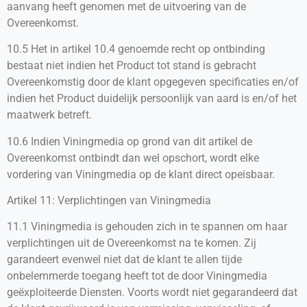
aanvang heeft genomen met de uitvoering van de
Overeenkomst.
10.5 Het in artikel 10.4 genoemde recht op ontbinding
bestaat niet indien het Product tot stand is gebracht
Overeenkomstig door de klant opgegeven specificaties en/of
indien het Product duidelijk persoonlijk van aard is en/of het
maatwerk betreft.
10.6 Indien Viningmedia op grond van dit artikel de
Overeenkomst ontbindt dan wel opschort, wordt elke
vordering van Viningmedia op de klant direct opeisbaar.
Artikel 11: Verplichtingen van Viningmedia
11.1 Viningmedia is gehouden zich in te spannen om haar
verplichtingen uit de Overeenkomst na te komen. Zij
garandeert evenwel niet dat de klant te allen tijde
onbelemmerde toegang heeft tot de door Viningmedia
geëxploiteerde Diensten. Voorts wordt niet gegarandeerd dat