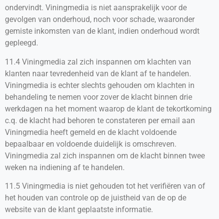
ondervindt. Viningmedia is niet aansprakelijk voor de
gevolgen van onderhoud, noch voor schade, waaronder
gemiste inkomsten van de klant, indien onderhoud wordt
gepleegd.
11.4 Viningmedia zal zich inspannen om klachten van
klanten naar tevredenheid van de klant af te handelen.
Viningmedia is echter slechts gehouden om klachten in
behandeling te nemen voor zover de klacht binnen drie
werkdagen na het moment waarop de klant de tekortkoming
c.q. de klacht had behoren te constateren per email aan
Viningmedia heeft gemeld en de klacht voldoende
bepaalbaar en voldoende duidelijk is omschreven.
Viningmedia zal zich inspannen om de klacht binnen twee
weken na indiening af te handelen.
11.5 Viningmedia is niet gehouden tot het verifiëren van of
het houden van controle op de juistheid van de op de
website van de klant geplaatste informatie.