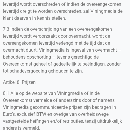
levertijd wordt overschreden of indien de overeengekomen
levertijd dreigt te worden overschreden, zal Viningmedia de
klant daarvan in kennis stellen.
7.3 Indien de overschrijding van een overeengekomen
levertijd wordt veroorzaakt door overmacht, wordt de
overeengekomen levertijd verlengd met de tijd dat de
overmacht duurt. Viningmedia is ingeval van overmacht –
behoudens opschorting – tevens gerechtigd de
Overeenkomst geheel of gedeeltelijk te beëindigen, zonder
tot schadevergoeding gehouden te zijn.
Artikel 8: Prijzen
8.1 Alle op de website van Viningmedia of in de
Overeenkomst vermelde of anderszins door of namens
Viningmedia gecommuniceerde prijzen zijn bedragen in
Euro’s, exclusief BTW en overige van overheidswege
vastgestelde heffingen en/of retributies, tenzij uitdrukkelijk
anders is vermeld.