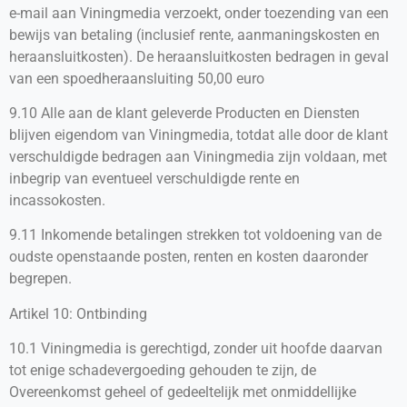
e-mail aan Viningmedia verzoekt, onder toezending van een
bewijs van betaling (inclusief rente, aanmaningskosten en
heraansluitkosten). De heraansluitkosten bedragen in geval
van een spoedheraansluiting 50,00 euro
9.10 Alle aan de klant geleverde Producten en Diensten
blijven eigendom van Viningmedia, totdat alle door de klant
verschuldigde bedragen aan Viningmedia zijn voldaan, met
inbegrip van eventueel verschuldigde rente en
incassokosten.
9.11 Inkomende betalingen strekken tot voldoening van de
oudste openstaande posten, renten en kosten daaronder
begrepen.
Artikel 10: Ontbinding
10.1 Viningmedia is gerechtigd, zonder uit hoofde daarvan
tot enige schadevergoeding gehouden te zijn, de
Overeenkomst geheel of gedeeltelijk met onmiddellijke