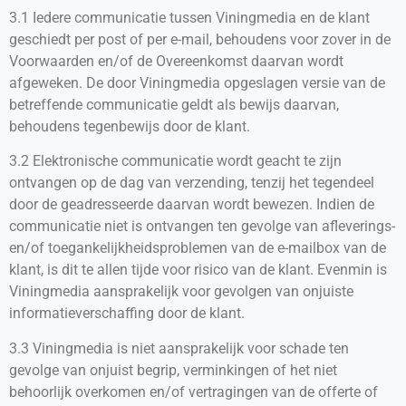
3.1 Iedere communicatie tussen Viningmedia en de klant
geschiedt per post of per e-mail, behoudens voor zover in de
Voorwaarden en/of de Overeenkomst daarvan wordt
afgeweken. De door Viningmedia opgeslagen versie van de
betreffende communicatie geldt als bewijs daarvan,
behoudens tegenbewijs door de klant.
3.2 Elektronische communicatie wordt geacht te zijn
ontvangen op de dag van verzending, tenzij het tegendeel
door de geadresseerde daarvan wordt bewezen. Indien de
communicatie niet is ontvangen ten gevolge van afleverings-
en/of toegankelijkheidsproblemen van de e-mailbox van de
klant, is dit te allen tijde voor risico van de klant. Evenmin is
Viningmedia aansprakelijk voor gevolgen van onjuiste
informatieverschaffing door de klant.
3.3 Viningmedia is niet aansprakelijk voor schade ten
gevolge van onjuist begrip, verminkingen of het niet
behoorlijk overkomen en/of vertragingen van de offerte of