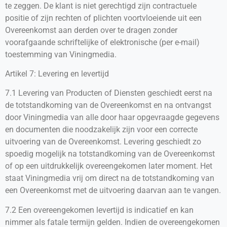
te zeggen. De klant is niet gerechtigd zijn contractuele
positie of zijn rechten of plichten voortvloeiende uit een
Overeenkomst aan derden over te dragen zonder
voorafgaande schriftelijke of elektronische (per e-mail)
toestemming van Viningmedia.
Artikel 7: Levering en levertijd
7.1 Levering van Producten of Diensten geschiedt eerst na
de totstandkoming van de Overeenkomst en na ontvangst
door Viningmedia van alle door haar opgevraagde gegevens
en documenten die noodzakelijk zijn voor een correcte
uitvoering van de Overeenkomst. Levering geschiedt zo
spoedig mogelijk na totstandkoming van de Overeenkomst
of op een uitdrukkelijk overeengekomen later moment. Het
staat Viningmedia vrij om direct na de totstandkoming van
een Overeenkomst met de uitvoering daarvan aan te vangen.
7.2 Een overeengekomen levertijd is indicatief en kan
nimmer als fatale termijn gelden. Indien de overeengekomen