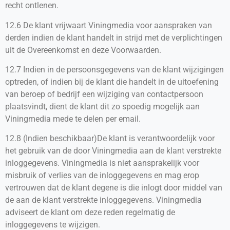
recht ontlenen.
12.6 De klant vrijwaart Viningmedia voor aanspraken van
derden indien de klant handelt in strijd met de verplichtingen
uit de Overeenkomst en deze Voorwaarden.
12.7 Indien in de persoonsgegevens van de klant wijzigingen
optreden, of indien bij de klant die handelt in de uitoefening
van beroep of bedrijf een wijziging van contactpersoon
plaatsvindt, dient de klant dit zo spoedig mogelijk aan
Viningmedia mede te delen per email.
12.8 (Indien beschikbaar)De klant is verantwoordelijk voor
het gebruik van de door Viningmedia aan de klant verstrekte
inloggegevens. Viningmedia is niet aansprakelijk voor
misbruik of verlies van de inloggegevens en mag erop
vertrouwen dat de klant degene is die inlogt door middel van
de aan de klant verstrekte inloggegevens. Viningmedia
adviseert de klant om deze reden regelmatig de
inloggegevens te wijzigen.