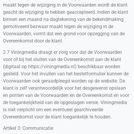
maakt tegen de wijziging in de Voorwaarden wordt de klant
geacht de wijziging te hebben geaccepteerd. Indien de klant
binnen een maand na dagtekening van de bekendmaking
gemotiveerd bezwaar maakt tegen de wijziging in de
Voorwaarden, vormt dat een grond voor opzegging van de
Overeenkomst door de klant.
2.7 Viningmedia draagt er zorg voor dat de Voorwaarden
voor of bij het sluiten van de Overeenkomst aan de klant
(digitaal op https://viningmedia.nl) beschikbaar worden
gesteld. Voor het invullen van het bestelformulier kunnen de
Voorwaarden ook geraadpleegd worden op de website. De
klant is zelf verantwoordelijk voor het desgewenst opslaan
en printen van de Voorwaarden en de Overeenkomst en voor
de toegankelijkheid van de opgeslagen versie. Viningmedia
is niet verplicht om een eventueel gearchiveerde
Overeenkomst voor de klant toegankelijk te houden.
Artikel 3: Communicatie