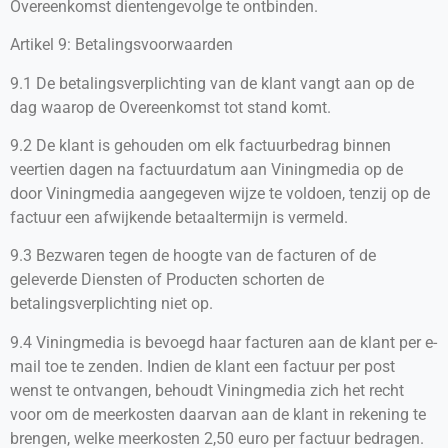
Overeenkomst dientengevolge te ontbinden.
Artikel 9: Betalingsvoorwaarden
9.1 De betalingsverplichting van de klant vangt aan op de
dag waarop de Overeenkomst tot stand komt.
9.2 De klant is gehouden om elk factuurbedrag binnen
veertien dagen na factuurdatum aan Viningmedia op de
door Viningmedia aangegeven wijze te voldoen, tenzij op de
factuur een afwijkende betaaltermijn is vermeld.
9.3 Bezwaren tegen de hoogte van de facturen of de
geleverde Diensten of Producten schorten de
betalingsverplichting niet op.
9.4 Viningmedia is bevoegd haar facturen aan de klant per e-
mail toe te zenden. Indien de klant een factuur per post
wenst te ontvangen, behoudt Viningmedia zich het recht
voor om de meerkosten daarvan aan de klant in rekening te
brengen, welke meerkosten 2,50 euro per factuur bedragen.