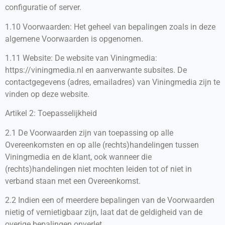
configuratie of server.
1.10 Voorwaarden: Het geheel van bepalingen zoals in deze
algemene Voorwaarden is opgenomen.
1.11 Website: De website van Viningmedia:
https://viningmedia.nl en aanverwante subsites. De
contactgegevens (adres, emailadres) van Viningmedia zijn te
vinden op deze website.
Artikel 2: Toepasselijkheid
2.1 De Voorwaarden zijn van toepassing op alle
Overeenkomsten en op alle (rechts)handelingen tussen
Viningmedia en de klant, ook wanneer die
(rechts)handelingen niet mochten leiden tot of niet in
verband staan met een Overeenkomst.
2.2 Indien een of meerdere bepalingen van de Voorwaarden
nietig of vernietigbaar zijn, laat dat de geldigheid van de
overige bepalingen onverlet.