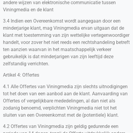
andere wijzen van elektronische communicatie tussen
Viningmedia en de klant
3.4 Indien een Overeenkomst wordt aangegaan door een
minderjarige klant, mag Viningmedia ervan uitgaan dat de
klant met toestemming van zijn wettelijke vertegenwoordiger
handelt, voor zover het niet reeds een rechtshandeling betreft
ten aanzien waarvan in het maatschappelijk verkeer
gebruikelijk is dat minderjarigen van zijn leeftijd deze
zelfstandig verrichten.
Artikel 4: Offertes
4.1 Alle Offertes van Viningmedia zijn slechts uitnodigingen
tot het doen van een aanbod aan de klant. Aanvaarding van
Offertes of vergelijkbare mededelingen, al dan niet als
zodanig benoemd, verplichten Viningmedia niet tot het
sluiten van een Overeenkomst met de (potentiele) klant.
4.2 Offertes van Viningmedia zijn geldig gedurende een