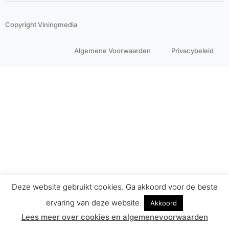
Copyright Viningmedia
Algemene Voorwaarden
Privacybeleid
Deze website gebruikt cookies. Ga akkoord voor de beste
ervaring van deze website.
Akkoord
Lees meer over cookies en algemenevoorwaarden